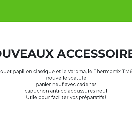
UVEAUX ACCESSOIRE
fouet papillon classique et le Varoma, le Thermomix TM6
nouvelle spatule
panier neuf avec cadenas
capuchon anti-éclaboussures neuf
Utile pour faciliter vos préparatifs !
 AVEC