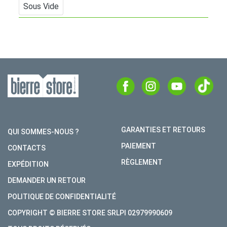
Sous Vide
GARANTIES ET RETOURS
QUI SOMMES-NOUS ?
PAIEMENT
CONTACTS
RÈGLEMENT
EXPÉDITION
DEMANDER UN RETOUR
POLITIQUE DE CONFIDENTIALITÉ
COPYRIGHT © BIERRE STORE SRLPI 02979990609