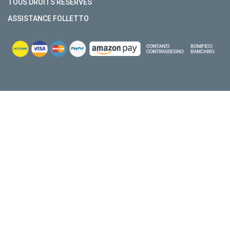
TOUS DROITS RÉSERVÉS
ASSISTANCE FOLLETTO