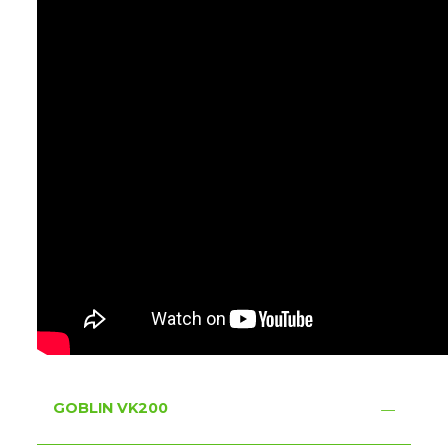
GOBLIN VK200