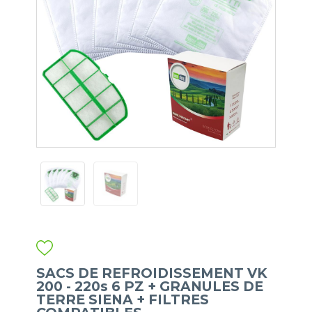
SACS DE REFROIDISSEMENT VK
200 - 220s 6 PZ + GRANULES DE
TERRE SIENA + FILTRES