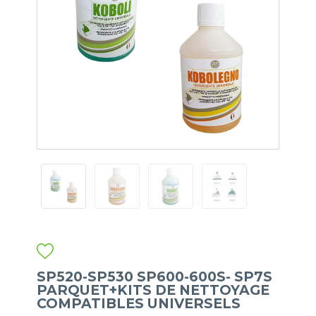
SP520-SP530 SP600-600S- SP7S
PARQUET+KITS DE NETTOYAGE
COMPATIBLES UNIVERSELS