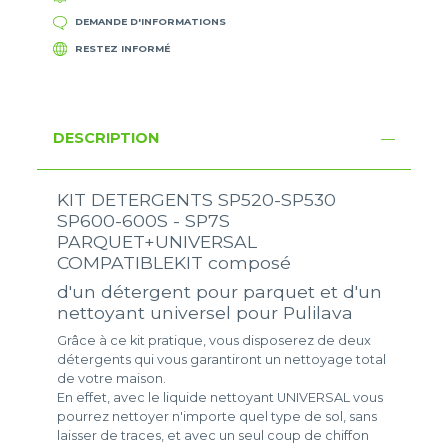
DEMANDE D'INFORMATIONS
RESTEZ INFORMÉ
DESCRIPTION
KIT DETERGENTS SP520-SP530
SP600-600S - SP7S
PARQUET+UNIVERSAL
COMPATIBLEKIT composé
d'un détergent pour parquet et d'un
nettoyant universel pour Pulilava
Grâce à ce kit pratique, vous disposerez de deux
détergents qui vous garantiront un nettoyage total
de votre maison.
En effet, avec le liquide nettoyant UNIVERSAL vous
pourrez nettoyer n'importe quel type de sol, sans
laisser de traces, et avec un seul coup de chiffon