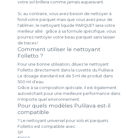
votre sol brillera comme jamais auparavant.
Si, au contraire, vous avez besoin de nettoyer à
fond votre parquet mais que vous avez peur de
l'abîmer, le nettoyant liquide PARQUET sera votre
meilleur allié : grâce à sa formule spécifique, vous
pourrez nettoyer votre beau parquet sans laisser
de traces !
Comment utiliser le nettoyant
Folletto ?
Pour une bonne utilisation, diluez le nettoyant
Folletto directement dans la cuvette du Pulilava
Le dosage standard est de 5 ml de produit dans
500 ml d'eau.
Grâce à sa composition spéciale, il est également
autoséchant pour une meilleure performance dans
n'importe quel environnement.
Pour quels modèles Pulilava est-il
compatible
? Le nettoyant universel pour sols et parquets
Folletto est compatible avec :
SP